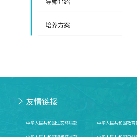
导师介绍
培养方案
友情链接
中华人民共和国生态环境部
中华人民共和国教育
中华人民共和国科学技术部
中华人民共和国自然