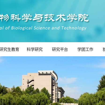
研究生教育
科学研究
研究平台
学团工作