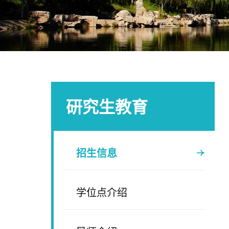
研究生教育
招生信息
学位点介绍