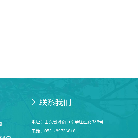
联系我们
地址：山东省济南市南辛庄西路336号
部
电话：0531-89736818
资源部