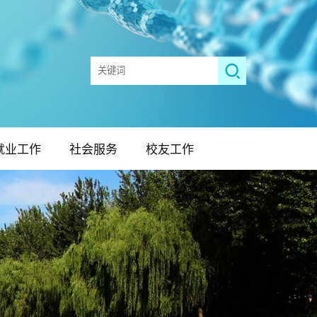
就业工作
社会服务
校友工作