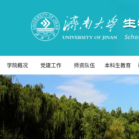
学院概况
党建工作
师资队伍
本科生教育