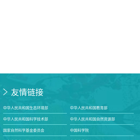
友情链接
中华人民共和国生态环境部
中华人民共和国教育部
中华人民共和国科学技术部
中华人民共和国自然资源部
国家自然科学基金委员会
中国科学院