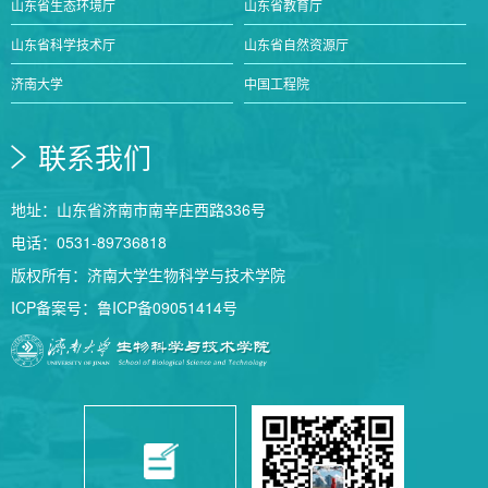
山东省生态环境厅
山东省教育厅
山东省科学技术厅
山东省自然资源厅
济南大学
中国工程院
联系我们
地址：山东省济南市南辛庄西路336号
电话：0531-89736818
版权所有：济南大学生物科学与技术学院
ICP备案号：鲁ICP备09051414号