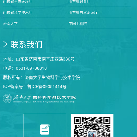
山东省生态环境厅
山东省教育厅
山东省科学技术厅
山东省自然资源厅
济南大学
中国工程院
联系我们
地址：山东省济南市南辛庄西路336号
电话：0531-89736818
版权所有：济南大学生物科学与技术学院
ICP备案号：鲁ICP备09051414号