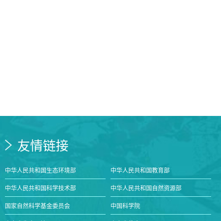
友情链接
中华人民共和国生态环境部
中华人民共和国教育部
中华人民共和国科学技术部
中华人民共和国自然资源部
国家自然科学基金委员会
中国科学院