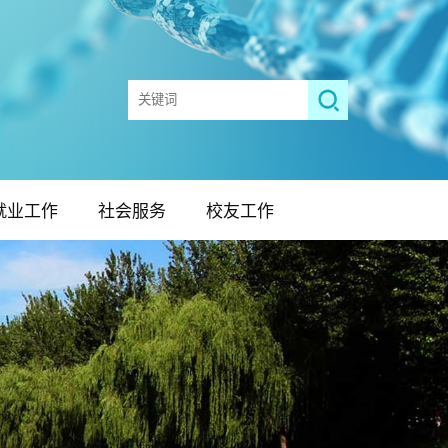
就业工作
社会服务
校友工作