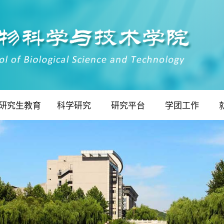
研究生教育
科学研究
研究平台
学团工作