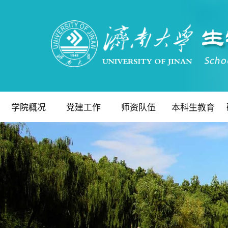
学院概况
党建工作
师资队伍
本科生教育