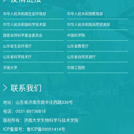
中华人民共和国生态环境部
中华人民共和国教育部
中华人民共和国科学技术部
中华人民共和国自然资源部
国家自然科学基金委员会
中国科学院
山东省生态环境厅
山东省教育厅
山东省科学技术厅
山东省自然资源厅
济南大学
中国工程院
联系我们
地址：山东省济南市南辛庄西路336号
电话：0531-89736818
版权所有：济南大学生物科学与技术学院
ICP备案号：鲁ICP备09051414号