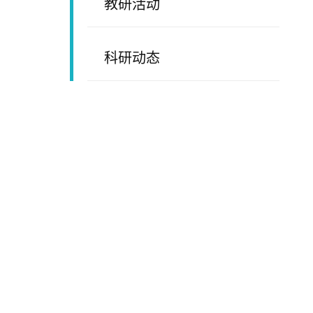
教研活动
科研动态