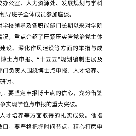
校办公室、人力资源处、发展规划与学科
院领导班子全体成员参加座谈。
对学校领导及各职能部门长期以来对学院
情况，重点介绍了压紧压实管党治党主体
建设、深化作风建设等方面的举措与成
学博士点申报、“十五五”规划编制进展及
能部门负责人围绕博士点申报、人才培养、
入研讨。
气。要坚定申报博士点的信心，充分借鉴
力争实现学位点申报的重大突破。
人才培养等方面取得的扎实成效。他指
破口，要严格把握时间节点，精心打磨申