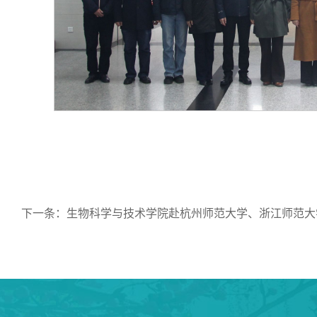
下一条：
生物科学与技术学院赴杭州师范大学、浙江师范大