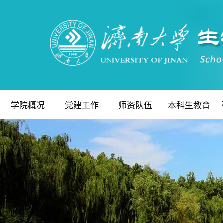
学院概况
党建工作
师资队伍
本科生教育