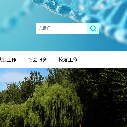
就业工作
社会服务
校友工作