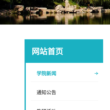
网站首页
学院新闻
通知公告