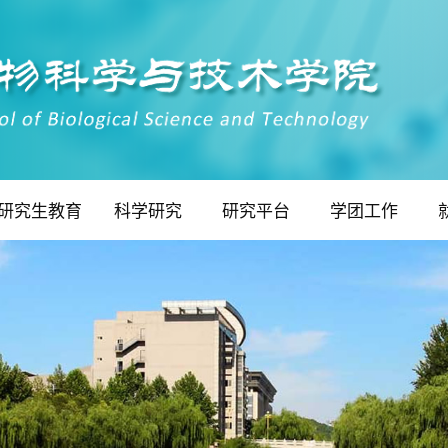
研究生教育
科学研究
研究平台
学团工作