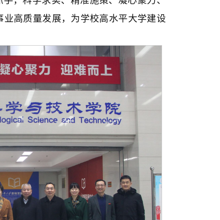
抓手，科学求实、精准施策、凝心聚力、
事业高质量发展，为学校高水平大学建设