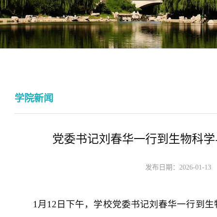
学院新闻
党委书记刘春华一行到生物科学
发布日期：2026-01-1
1月12日下午，学校党委书记刘春华一行到