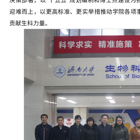
决策部署，以“十五五”规划编制和博士点建设为
迎难而上，以更高标准、更实举措推动学院各项
贡献生科力量。