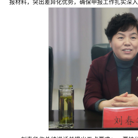
报材料，突出差异化优势，确保申报工作扎实深