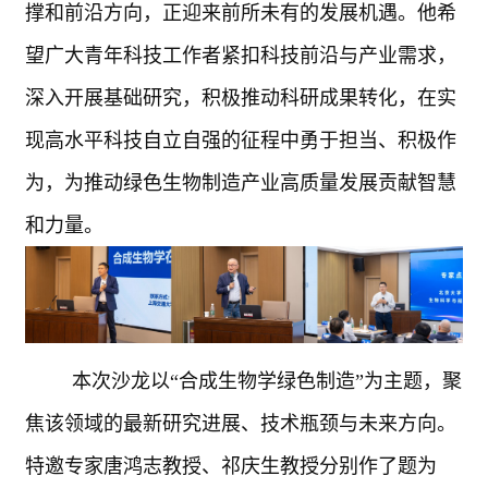
撑和前沿方向，正迎来前所未有的发展机遇。他希
望广大青年科技工作者紧扣科技前沿与产业需求，
深入开展基础研究，积极推动科研成果转化，在实
现高水平科技自立自强的征程中勇于担当、积极作
为，为推动绿色生物制造产业高质量发展贡献智慧
和力量。
本次沙龙以“合成生物学绿色制造”为主题，聚
焦该领域的最新研究进展、技术瓶颈与未来方向。
特邀专家唐鸿志教授、祁庆生教授分别作了题为