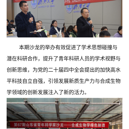
本期沙龙的举办有效促进了学术思想碰撞与
潜在科研合作，提升了青年科研人员的学术视野与
创新思维，为党的二十届四中全会提出的加快高水
平科技自立自强，引领发展新质生产力与合成生物
学领域的创新发展注入了新的活力。