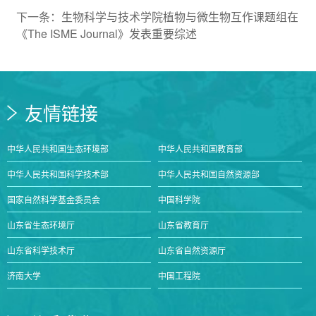
下一条：
生物科学与技术学院植物与微生物互作课题组在
《The ISME Journal》发表重要综述
友情链接
中华人民共和国生态环境部
中华人民共和国教育部
中华人民共和国科学技术部
中华人民共和国自然资源部
国家自然科学基金委员会
中国科学院
山东省生态环境厅
山东省教育厅
山东省科学技术厅
山东省自然资源厅
济南大学
中国工程院