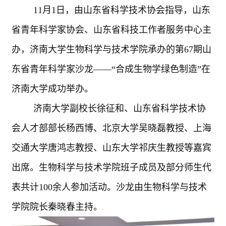
11月1日，由山东省科学技术协会指导，山东
省青年科学家协会、山东省科技工作者服务中心主
办，济南大学生物科学与技术学院承办的第67期山
东省青年科学家沙龙——“合成生物学绿色制造”在
济南大学成功举办。
济南大学副校长徐征和、山东省科学技术协
会人才部部长杨西博、北京大学吴晓磊教授、上海
交通大学唐鸿志教授、山东大学祁庆生教授等嘉宾
出席。生物科学与技术学院班子成员及部分师生代
表共计100余人参加活动。沙龙由生物科学与技术
学院院长秦晓春主持。