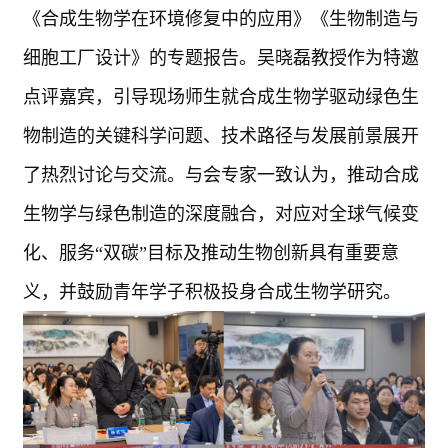
《合成生物学在环境修复中的应用》《生物制造与
细胞工厂设计》的专题报告。吴晓磊教授作为特邀
点评嘉宾，引导现场师生就合成生物学驱动绿色生
物制造的关键科学问题、技术路径与发展前景展开
了热烈讨论与交流。与会专家一致认为，推动合成
生物学与绿色制造的深度融合，对应对全球气候变
化、服务“双碳”目标及推动生物创新具有重要意
义，并鼓励青年学子积极投身合成生物学研究。