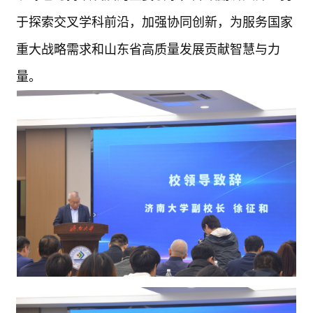
于探索交叉学科前沿，加强协同创新，为服务国家
重大战略需求和山东省高质量发展贡献智慧与力
量。