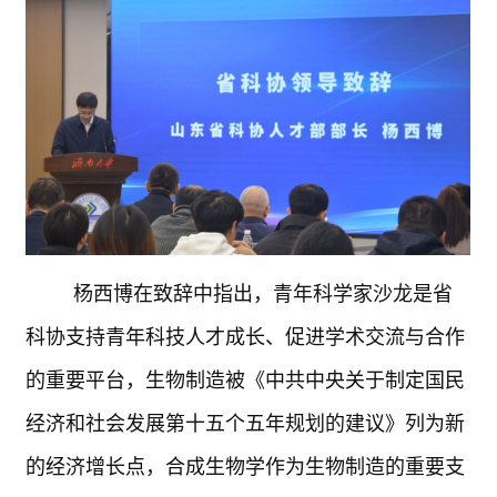
杨西博在致辞中指出，青年科学家沙龙是省
科协支持青年科技人才成长、促进学术交流与合作
的重要平台，生物制造被《中共中央关于制定国民
经济和社会发展第十五个五年规划的建议》列为新
的经济增长点，合成生物学作为生物制造的重要支