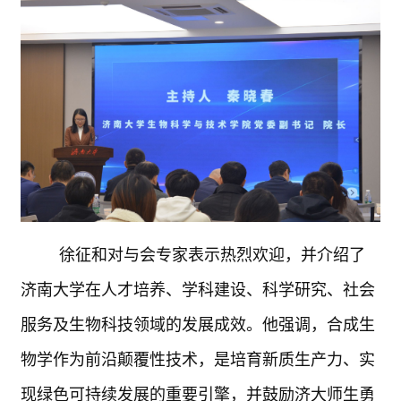
徐征和对与会专家表示热烈欢迎，并介绍了
济南大学在人才培养、学科建设、科学研究、社会
服务及生物科技领域的发展成效。他强调，合成生
物学作为前沿颠覆性技术，是培育新质生产力、实
现绿色可持续发展的重要引擎，并鼓励济大师生勇